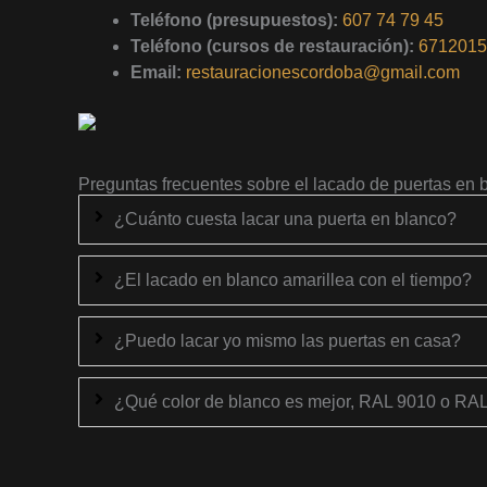
Teléfono (presupuestos):
607 74 79 45
Teléfono (cursos de restauración):
6712015
Email:
restauracionescordoba@gmail.com
Preguntas frecuentes sobre el lacado de puertas en 
¿Cuánto cuesta lacar una puerta en blanco?
¿El lacado en blanco amarillea con el tiempo?
¿Puedo lacar yo mismo las puertas en casa?
¿Qué color de blanco es mejor, RAL 9010 o RA