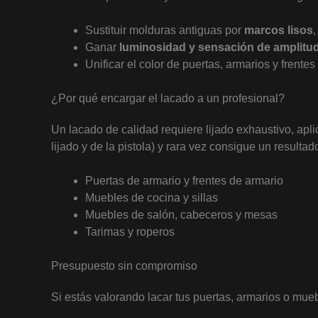
Sustituir molduras antiguas por
marcos lisos
Ganar
luminosidad y sensación de amplitu
Unificar el color de puertas, armarios y frentes
¿Por qué encargar el lacado a un profesional?
Un lacado de calidad requiere lijado exhaustivo, ap
lijado y de la pistola) y rara vez consigue un resulta
Puertas de armario y frentes de armario
Muebles de cocina y sillas
Muebles de salón, cabeceros y mesas
Tarimas y roperos
Presupuesto sin compromiso
Si estás valorando lacar tus puertas, armarios o mu