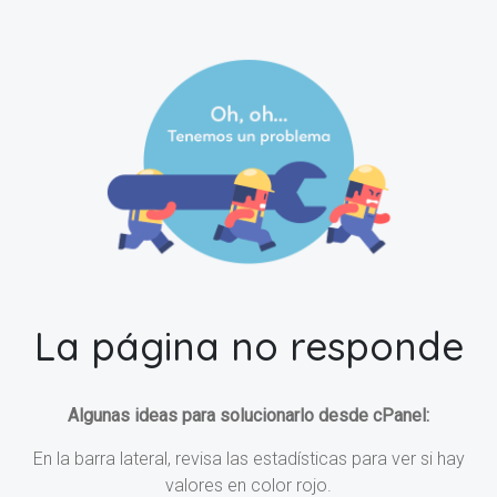
La página no responde
Algunas ideas para solucionarlo desde cPanel:
En la barra lateral, revisa las estadísticas para ver si hay
valores en color rojo.