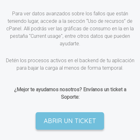
Para ver datos avanzados sobre los fallos que están
teniendo lugar, accede a la sección “Uso de recursos” de
cPanel. Allí podrás ver las gráficas de consumo en la en la
pestaña "Current usage", entre otros datos que pueden
ayudarte.
Detén los procesos activos en el backend de tu aplicación
para bajar la carga al menos de forma temporal.
¿Mejor te ayudamos nosotros? Envíanos un ticket a
Soporte:
ABRIR UN TICKET